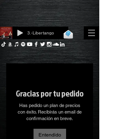
3.-Libertango
Iniciar sesión
Gracias por tu pedido
Has pedido un plan de precios
con éxito. Recibirás un email de
confirmación en breve.
Entendido