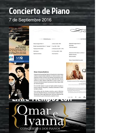
Concierto de Piano
7 de Septiembre 2016
Entre Tiempos con
Música Clásica
14 de Mayo 2016